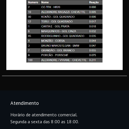
Atendimento
Horário de atendimento comercial.
Segunda a sexta das 8:00 as 18:00.